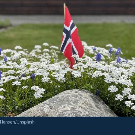
r Hansen/Unsplash