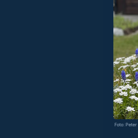
Foto: Pete